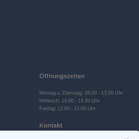
Öffnungszeiten
Montag u. Dienstag: 09.00 - 13.00 Uhr
Mittwoch: 14.00 - 16.30 Uhr
Freitag: 12.00 - 15.00 Uhr
Kontakt