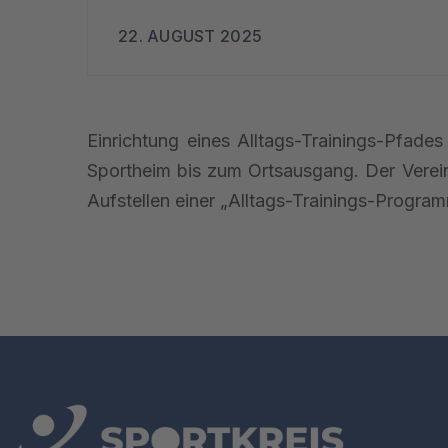
22. AUGUST 2025
Einrichtung eines Alltags-Trainings-Pfa
Sportheim bis zum Ortsausgang. Der Verein
Aufstellen einer „Alltags-Trainings-Progra