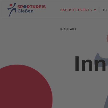
NÄCHSTE EVENTS
N
KONTAKT
Inn