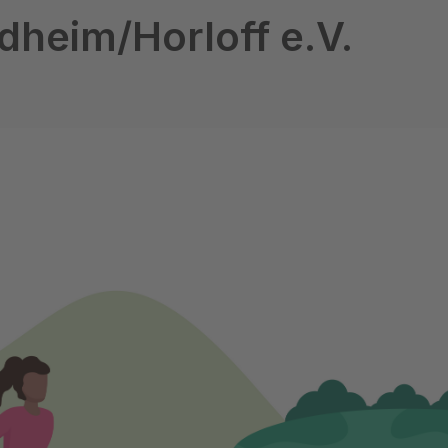
dheim/Horloff e.V.