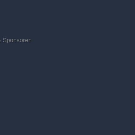
& Sponsoren