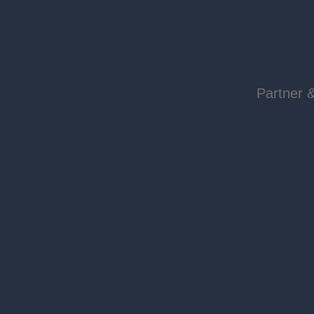
Partner 