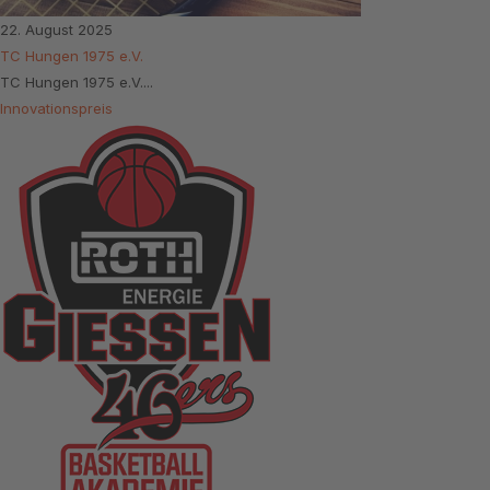
22. August 2025
TC Hungen 1975 e.V.
TC Hungen 1975 e.V....
Innovationspreis