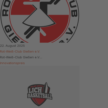
22. August 2025
Rot-Weiß-Club Gießen e.V.
Rot-Weiß-Club Gießen e.V....
Innovationspreis