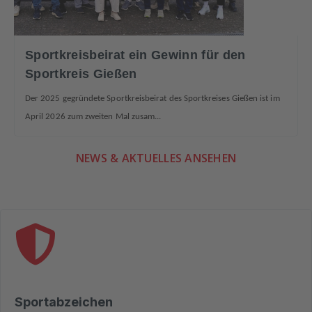
Sportkreisbeirat ein Gewinn für den
Sportkreis Gießen
Der
2025
gegründete
Sportkreisbeirat
des
Sportkreises
Gießen
ist
im
April
2026
zum
zweiten
Mal
zusam...
NEWS & AKTUELLES ANSEHEN
Sportabzeichen