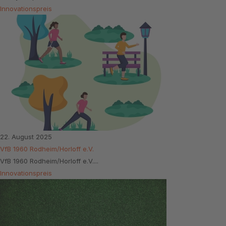
Innovationspreis
22. August 2025
VfB 1960 Rodheim/Horloff e.V.
VfB 1960 Rodheim/Horloff e.V....
Innovationspreis