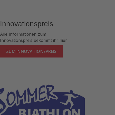
Innovationspreis
Alle Informationen zum
Innovationspreis bekommt ihr hier
ZUM INNOVATIONSPREIS