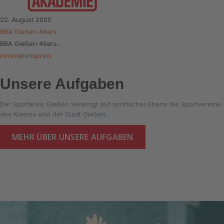
22. August 2025
BBA Gießen 46ers
BBA Gießen 46ers...
Innovationspreis
Unsere Aufgaben
Der Sportkreis Gießen vereinigt auf sportlicher Ebene die Sportvereine
des Kreises und der Stadt Gießen.
MEHR ÜBER UNSERE AUFGABEN