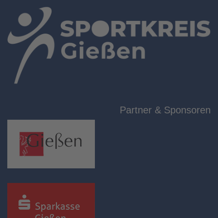
Partner & Sponsoren