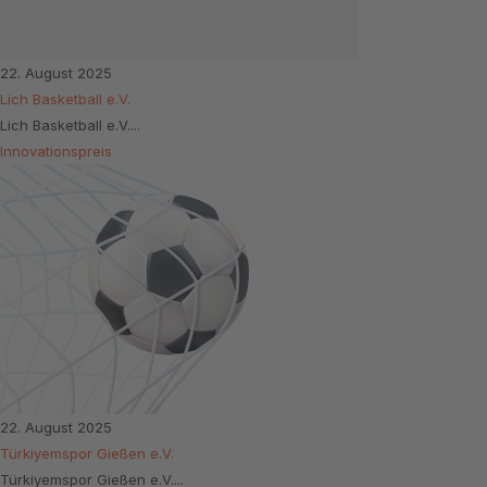
22. August 2025
Lich Basketball e.V.
Lich Basketball e.V....
Innovationspreis
22. August 2025
Türkiyemspor Gießen e.V.
Türkiyemspor Gießen e.V....