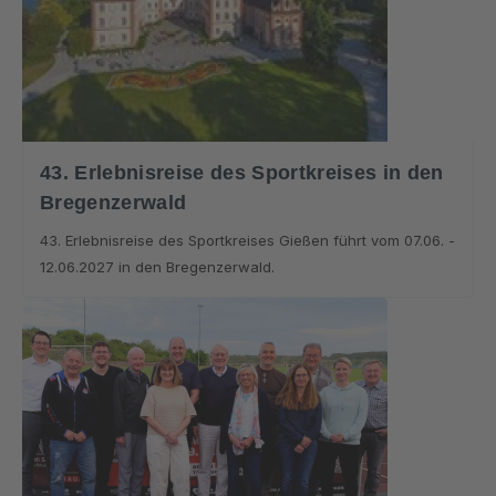
43. Erlebnisreise des Sportkreises in den
Bregenzerwald
43. Erlebnisreise des Sportkreises Gießen führt vom 07.06. -
12.06.2027 in den Bregenzerwald.