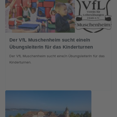
Der VfL Muschenheim sucht eine/n
ÜbungsleiterIn für das Kinderturnen
Der VfL Muschenheim sucht eine/n ÜbungsleiterIn für das
Kinderturnen.