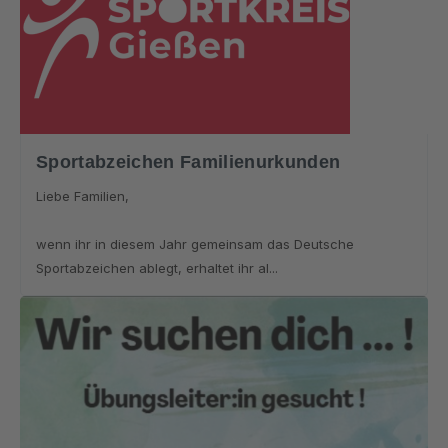
Sportabzeichen Familienurkunden
Liebe Familien,
wenn ihr in diesem Jahr gemeinsam das Deutsche
Sportabzeichen ablegt, erhaltet ihr al...