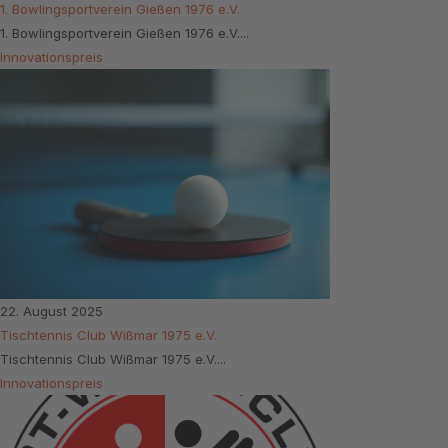
1. Bowlingsportverein Gießen 1976 e.V.
1. Bowlingsportverein Gießen 1976 e.V....
Innovationspreis
22. August 2025
Tischtennis Club Wißmar 1975 e.V.
Tischtennis Club Wißmar 1975 e.V....
Innovationspreis