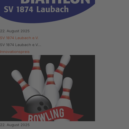
22. August 2025
SV 1874 Laubach e.V.
SV 1874 Laubach e.V....
Innovationspreis
22. August 2025