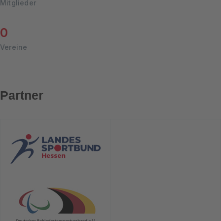
Mitglieder
0
Vereine
Partner