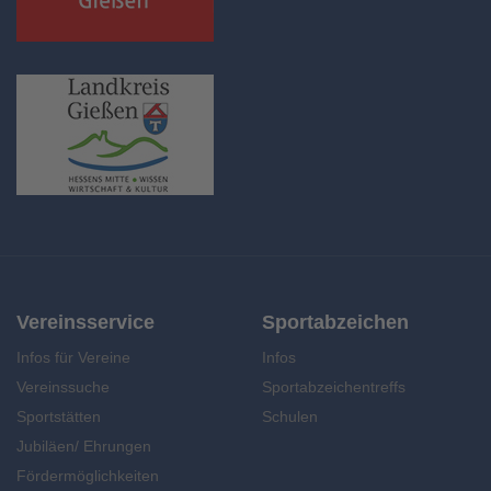
Vereinsservice
Sportabzeichen
Infos für Vereine
Infos
Vereinssuche
Sportabzeichentreffs
Sportstätten
Schulen
Jubiläen/ Ehrungen
Fördermöglichkeiten